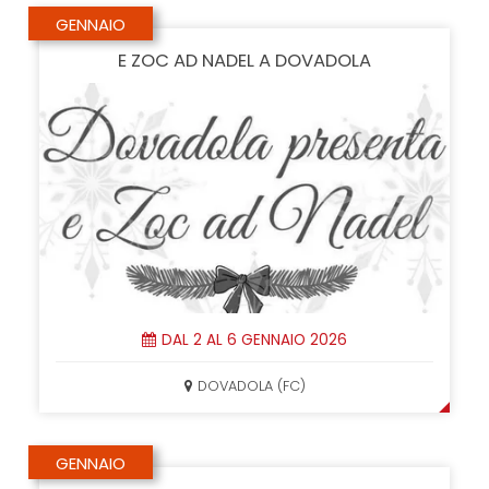
GENNAIO
E ZOC AD NADEL A DOVADOLA
DAL 2 AL 6 GENNAIO 2026
DOVADOLA (FC)
GENNAIO