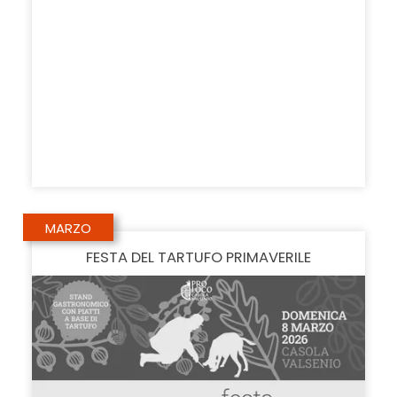
MARZO
FESTA DEL TARTUFO PRIMAVERILE