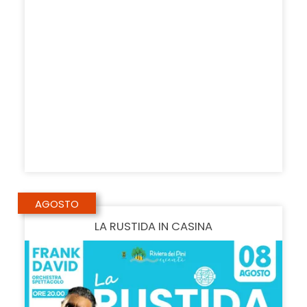
AGOSTO
LA RUSTIDA IN CASINA