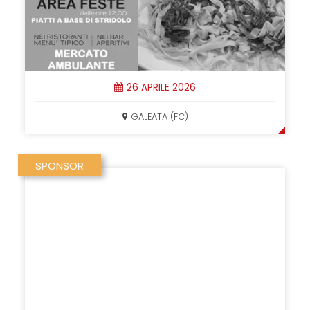
26 APRILE 2026
GALEATA (FC)
SPONSOR