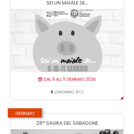
SEI UN MAIALE SE...
DAL 9 ALL'11 GENNAIO 2026
LONGIANO (FC)
GENNAIO
28° SAGRA DEL SABADONE