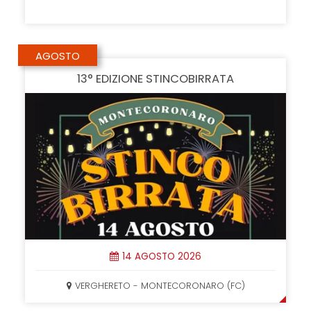
AGOSTO
13° EDIZIONE STINCOBIRRATA
14 AGOSTO 2026
VERGHERETO - MONTECORONARO (FC)