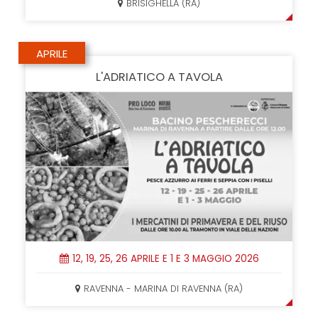
BRISIGHELLA (RA)
APRILE
L'ADRIATICO A TAVOLA
12, 19, 25, 26 APRILE E 1 E 3 MAGGIO 2026
RAVENNA - MARINA DI RAVENNA (RA)