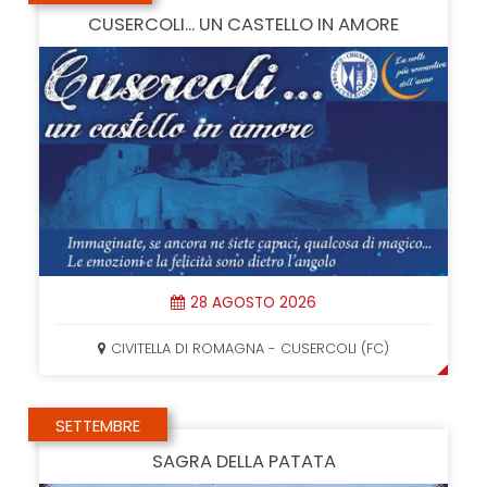
CUSERCOLI... UN CASTELLO IN AMORE
28 AGOSTO 2026
CIVITELLA DI ROMAGNA - CUSERCOLI (FC)
SETTEMBRE
SAGRA DELLA PATATA