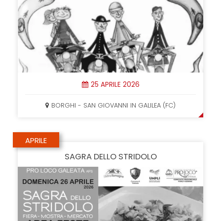
25 APRILE 2026
BORGHI - SAN GIOVANNI IN GALILEA (FC)
APRILE
SAGRA DELLO STRIDOLO