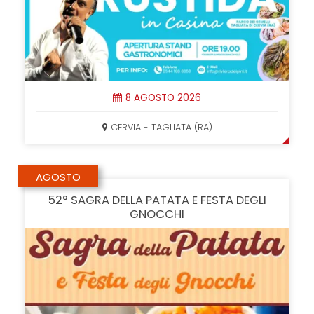
8 AGOSTO 2026
CERVIA - TAGLIATA (RA)
AGOSTO
52° SAGRA DELLA PATATA E FESTA DEGLI
GNOCCHI