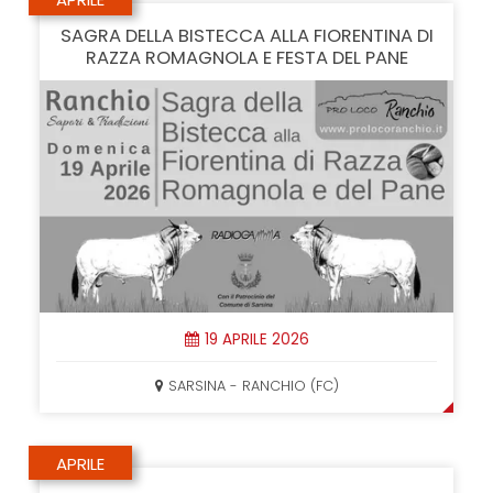
SAGRA DELLA BISTECCA ALLA FIORENTINA DI
RAZZA ROMAGNOLA E FESTA DEL PANE
19 APRILE 2026
SARSINA - RANCHIO (FC)
APRILE