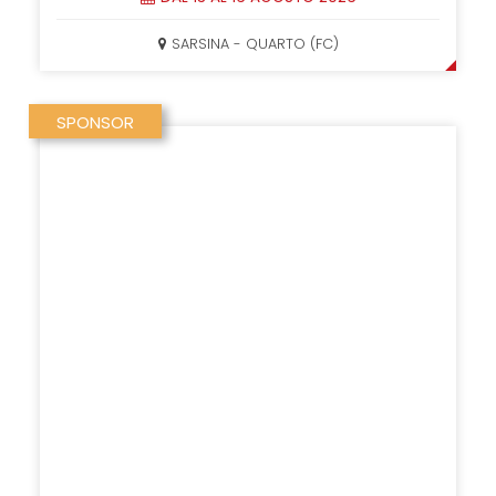
SARSINA - QUARTO (FC)
SPONSOR