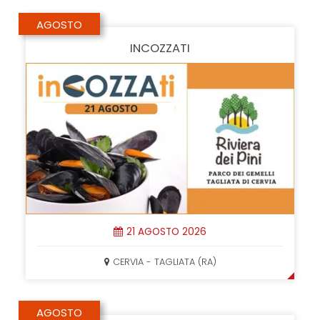
AGOSTO
INCOZZATI
21 AGOSTO 2026
CERVIA - TAGLIATA (RA)
AGOSTO