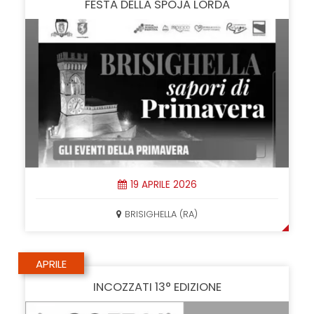
FESTA DELLA SPOJA LORDA
19 APRILE 2026
BRISIGHELLA (RA)
APRILE
INCOZZATI 13° EDIZIONE