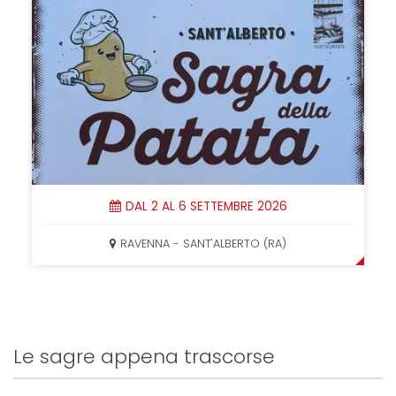
DAL 2 AL 6 SETTEMBRE 2026
RAVENNA - SANT'ALBERTO (RA)
Le sagre appena trascorse