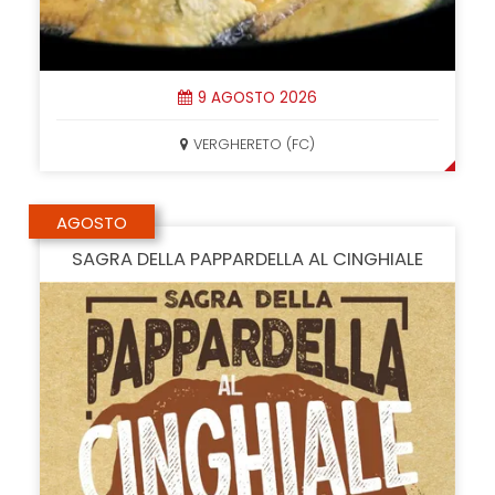
9 AGOSTO 2026
VERGHERETO (FC)
AGOSTO
SAGRA DELLA PAPPARDELLA AL CINGHIALE