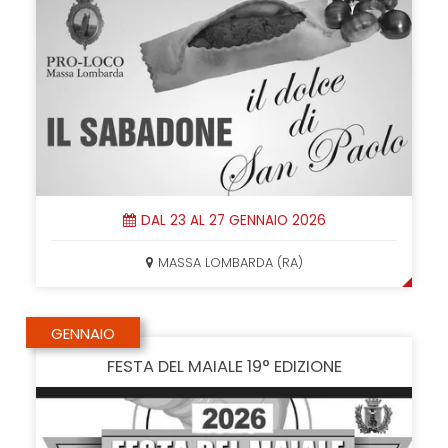
DAL 23 AL 27 GENNAIO 2026
MASSA LOMBARDA (RA)
GENNAIO
FESTA DEL MAIALE 19° EDIZIONE