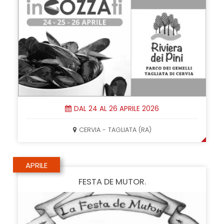
DAL 24 AL 26 APRILE 2026
CERVIA - TAGLIATA (RA)
APRILE
FESTA DE MUTOR.