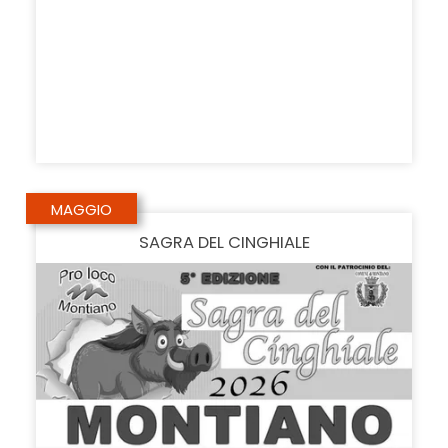
MAGGIO
SAGRA DEL CINGHIALE