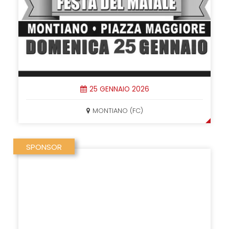
25 GENNAIO 2026
MONTIANO (FC)
SPONSOR