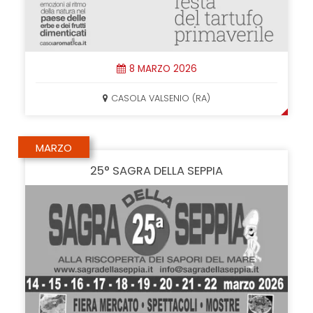
8 MARZO 2026
CASOLA VALSENIO (RA)
MARZO
25° SAGRA DELLA SEPPIA