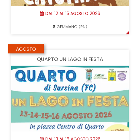
DAL 12 AL 15 AGOSTO 2026
GEMMANO (RN)
AGOSTO
QUARTO UN LAGO IN FESTA
DAL 13 AL 16 AGOSTO 2026