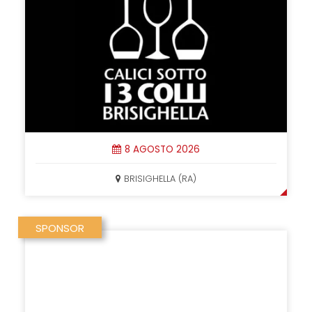
8 AGOSTO 2026
BRISIGHELLA (RA)
SPONSOR