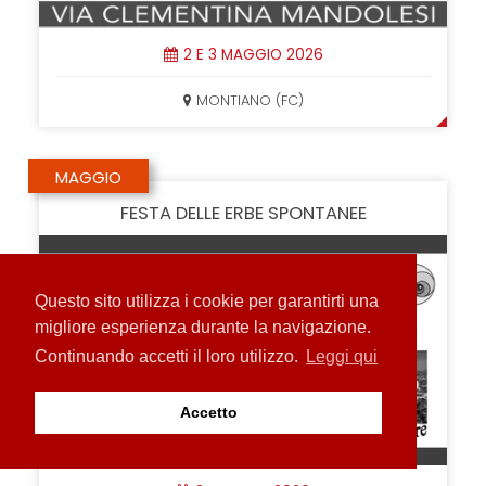
2 E 3 MAGGIO 2026
MONTIANO (FC)
MAGGIO
FESTA DELLE ERBE SPONTANEE
Questo sito utilizza i cookie per garantirti una
migliore esperienza durante la navigazione.
Continuando accetti il loro utilizzo.
Leggi qui
Accetto