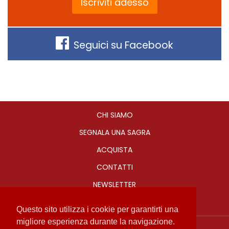
Iscriviti adesso
Seguici su Facebook
CHI SIAMO
SEGNALA UNA SAGRA
ACQUISTA
CONTATTI
NEWSLETTER
Questo sito utilizza i cookie per garantirti una
migliore esperienza durante la navigazione.