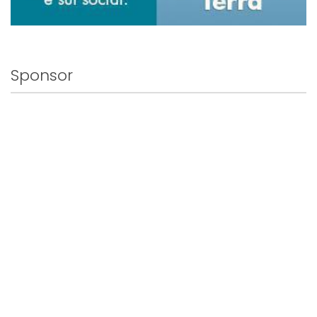
Sponsor