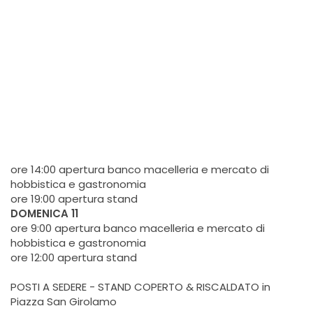
ore 14:00 apertura banco macelleria e mercato di
hobbistica e gastronomia
ore 19:00 apertura stand
DOMENICA 11
ore 9:00 apertura banco macelleria e mercato di
hobbistica e gastronomia
ore 12:00 apertura stand
POSTI A SEDERE - STAND COPERTO & RISCALDATO in
Piazza San Girolamo