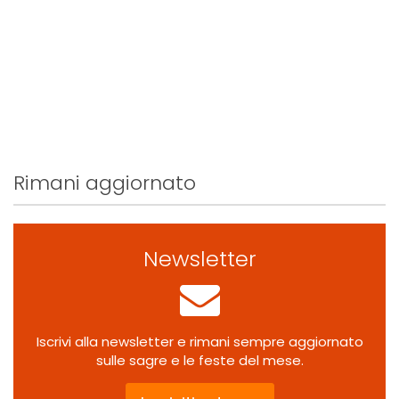
Rimani aggiornato
Newsletter
Iscrivi alla newsletter e rimani sempre aggiornato
sulle sagre e le feste del mese.