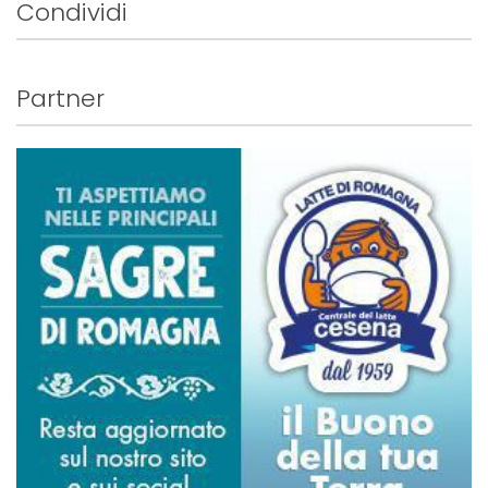
Condividi
Partner