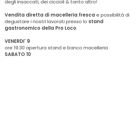
degli insaccati, dei ciccioli & tanto altro!
Vendita diretta di macelleria fresca
e possibilità di
degustare i nostri lavorati presso lo
stand
gastronomico della Pro Loco
.
VENERDI' 9
ore 19:30 apertura stand e banco macelleria
SABATO 10