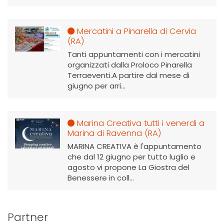
Mercatini a Pinarella di Cervia
(RA)
Tanti appuntamenti con i mercatini
organizzati dalla Proloco Pinarella
Terraeventi.A partire dal mese di
giugno per arri...
Marina Creativa tutti i venerdi a
Marina di Ravenna (RA)
MARINA CREATIVA è l'appuntamento
che dal 12 giugno per tutto luglio e
agosto vi propone La Giostra del
Benessere in coll...
Partner