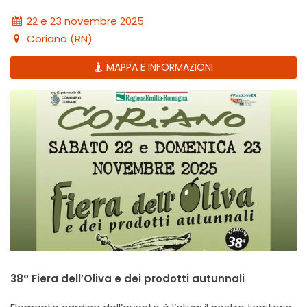
22 e 23 novembre 2025
Coriano (RN)
MAPPA E INFORMAZIONI
38° Fiera dell’Oliva e dei prodotti autunnali