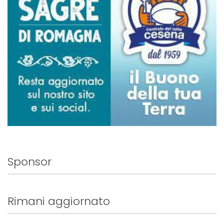
Sponsor
Rimani aggiornato