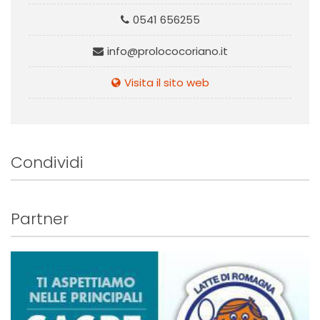
0541 656255
info@prolococoriano.it
Visita il sito web
Condividi
Partner