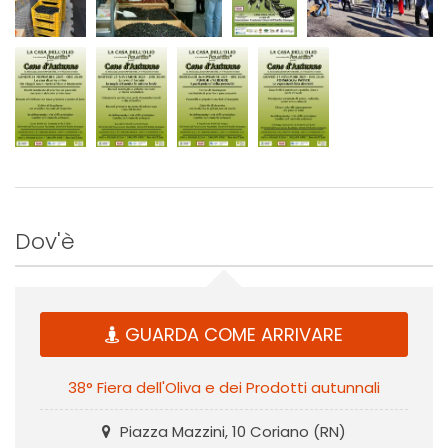
Dov'è
GUARDA COME ARRIVARE
38° Fiera dell'Oliva e dei Prodotti autunnali
Piazza Mazzini, 10 Coriano (RN)