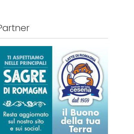
Partner