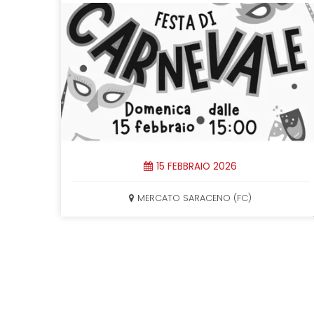
15 FEBBRAIO 2026
MERCATO SARACENO (FC)