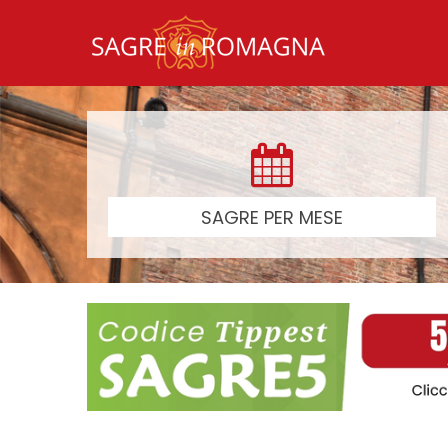
SAGRE PER MESE