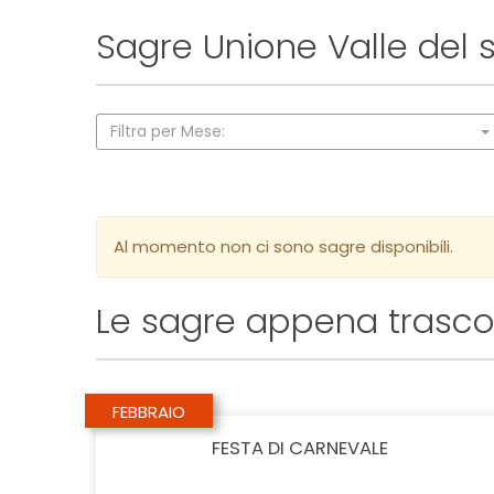
Sagre Unione Valle del
Filtra per Mese:
Al momento non ci sono sagre disponibili.
Le sagre appena trasco
FEBBRAIO
FESTA DI CARNEVALE