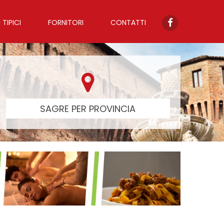
TIPICI
FORNITORI
CONTATTI
SAGRE PER PROVINCIA