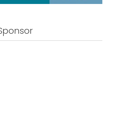
Sponsor