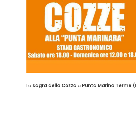
La
sagra della Cozza
a
Punta Marina Terme (