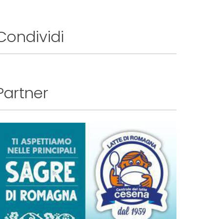
Condividi
Partner