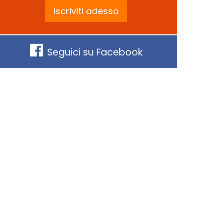
Iscriviti adesso
Seguici su Facebook