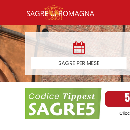
SAGRE PER MESE