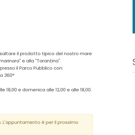
saltare il prodotto tipico del nostro mare
arinara" e alla "Tarantina".
 presso il Parco Pubblico con:
 a 360°
 18,00 e domenica alle 12,00 e alle 18,00.
a. L'appuntamento è per il prossimo