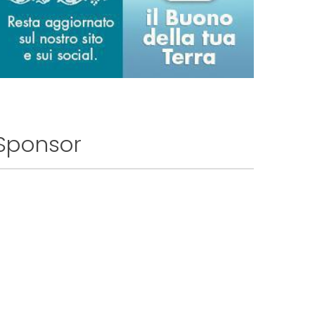
Sponsor