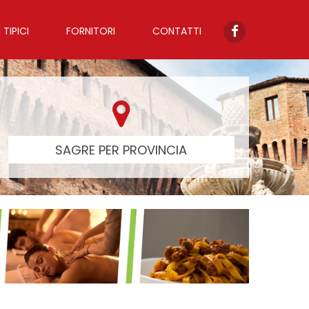
TIPICI
FORNITORI
CONTATTI
SAGRE PER PROVINCIA