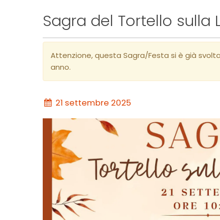
Sagra del Tortello sulla 
Attenzione, questa Sagra/Festa si è già svolt
anno.
21 settembre 2025