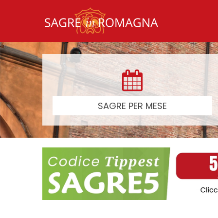
SAGRE PER MESE