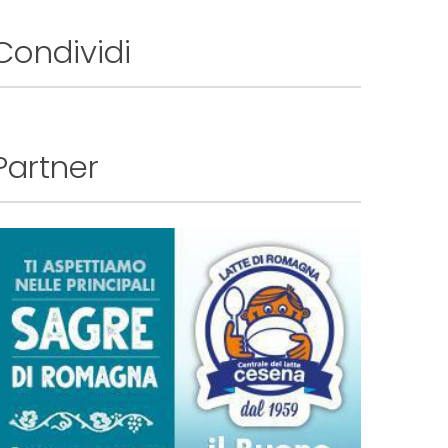
Condividi
Partner