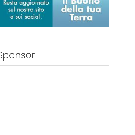
Sponsor