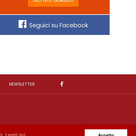
Seguici su Facebook
NEWSLETTER
zo.
Leggi qui
Accetto