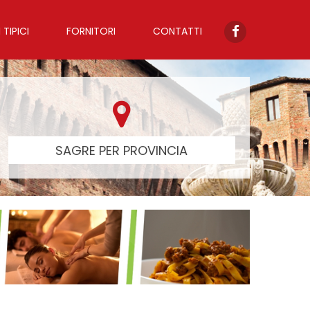
TIPICI
FORNITORI
CONTATTI
SAGRE PER PROVINCIA