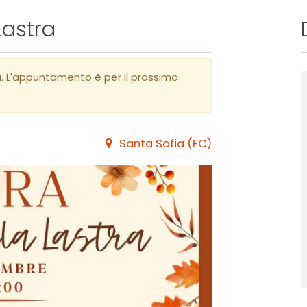
Lastra
a. L'appuntamento è per il prossimo
Santa Sofia (FC)