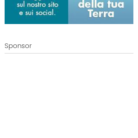
Sponsor