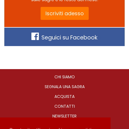
Iscriviti adesso
Seguici su Facebook
CHI SIAMO
SEGNALA UNA SAGRA
ACQUISTA
CONTATTI
NEWSLETTER