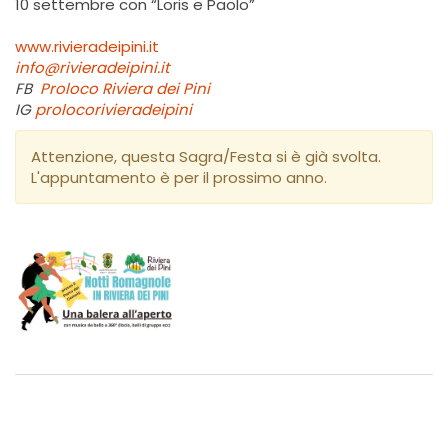
10 settembre con “Loris e Paolo”
www.rivieradeipini.it
info@rivieradeipini.it
FB
Proloco Riviera dei Pini
IG
prolocorivieradeipini
Attenzione, questa Sagra/Festa si è già svolta.
L'appuntamento è per il prossimo anno.