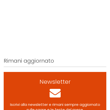
Rimani aggiornato
Newsletter
Iscrivi alla newsletter e rimani sempre aggiornato
sulle sagre e le feste del mese.