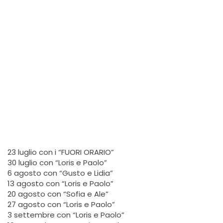
23 luglio con i “FUORI ORARIO”
30 luglio con “Loris e Paolo”
6 agosto con “Gusto e Lidia”
13 agosto con “Loris e Paolo”
20 agosto con “Sofia e Ale”
27 agosto con “Loris e Paolo”
3 settembre con “Loris e Paolo”