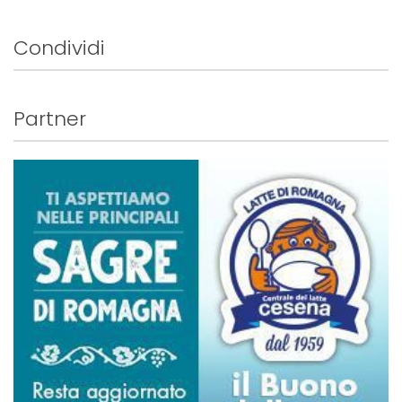
Condividi
Partner