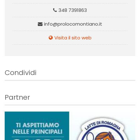
348 7391863
info@prolocomontiano.it
Visita il sito web
Condividi
Partner