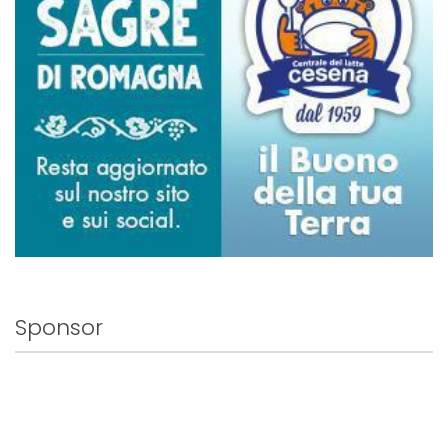
Sponsor