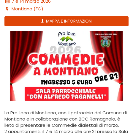
7 e 14 marzo 2026
Montiano (FC)
MAPPA E INFORMAZIONI
La Pro Loco di Montiano, con il patrocinio del Comune di
Montiano e in collaborazione con BCC Romagnolo, è
lieta di presentare le Commedie dialettali di marzo.
2 appuntamenti, il 7 e 14 marzo alle ore 21 presso la Sala