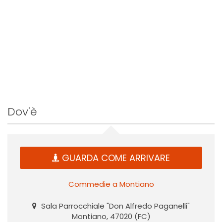
Dov'è
GUARDA COME ARRIVARE
Commedie a Montiano
Sala Parrocchiale "Don Alfredo Paganelli"
Montiano, 47020 (FC)