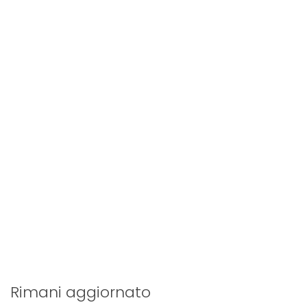
Rimani aggiornato