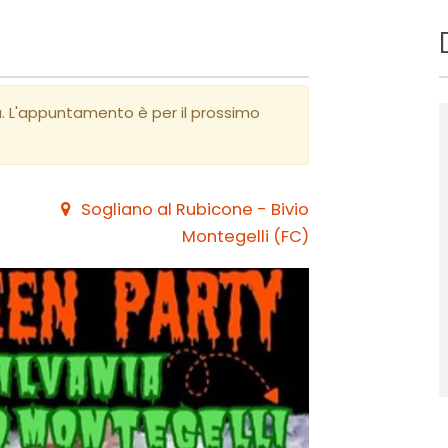
a. L'appuntamento è per il prossimo
Sogliano al Rubicone - Bivio
Montegelli (FC)