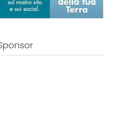
Sponsor