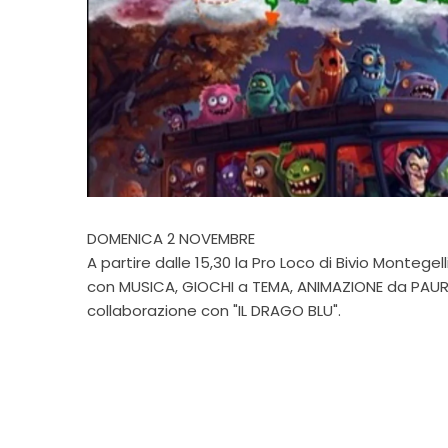
DOMENICA 2 NOVEMBRE
A partire dalle 15,30 la Pro Loco di Bivio Montegell
con MUSICA, GIOCHI a TEMA, ANIMAZIONE da PA
collaborazione con "IL DRAGO BLU".