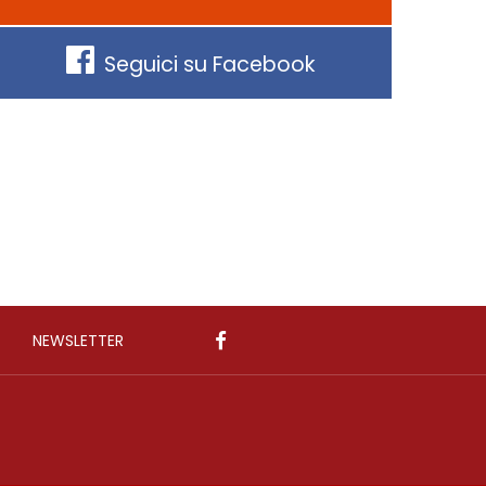
Seguici su Facebook
NEWSLETTER