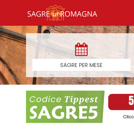
SAGRE PER MESE