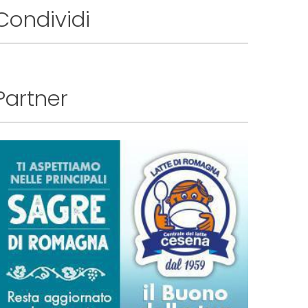
Condividi
Partner