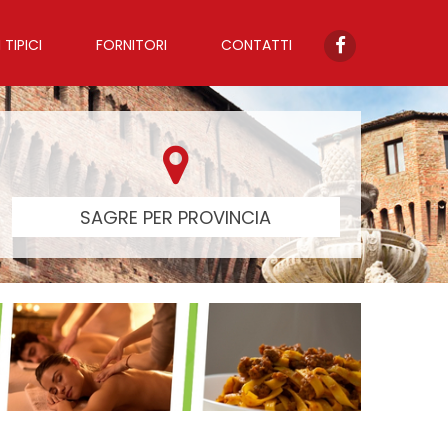
TIPICI
FORNITORI
CONTATTI
SAGRE PER PROVINCIA