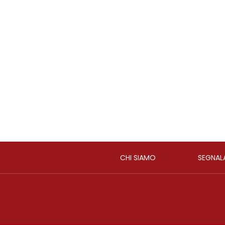
CHI SIAMO
SEGNAL