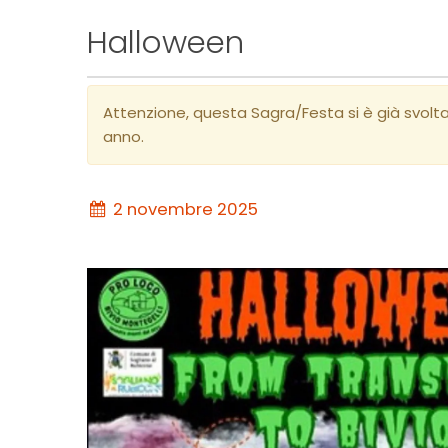
Halloween
Attenzione, questa Sagra/Festa si è già svolt
anno.
2 novembre 2025