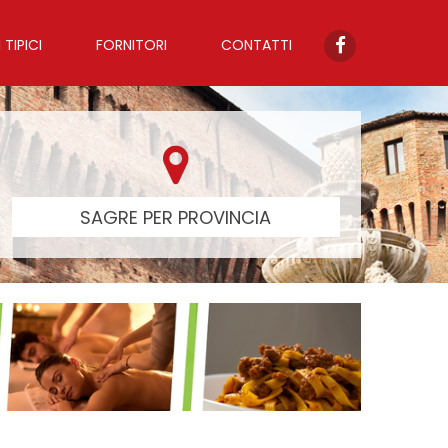
TIPICI
FORNITORI
CONTATTI
SAGRE PER PROVINCIA