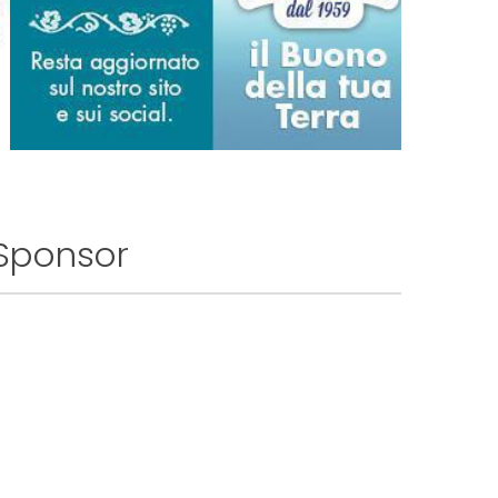
Sponsor