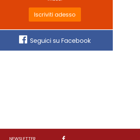
Iscriviti adesso
Seguici su Facebook
NEWSLETTER