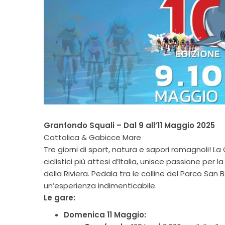
Granfondo Squali – Dal 9 all’11 Maggio 2025
Cattolica & Gabicce Mare
Tre giorni di sport, natura e sapori romagnoli! La
ciclistici più attesi d’Italia, unisce passione per 
della Riviera. Pedala tra le colline del Parco San B
un’esperienza indimenticabile.
Le gare:
Domenica 11 Maggio: