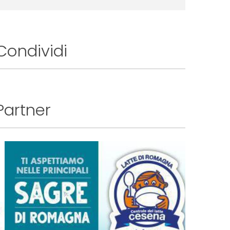
Condividi
Partner