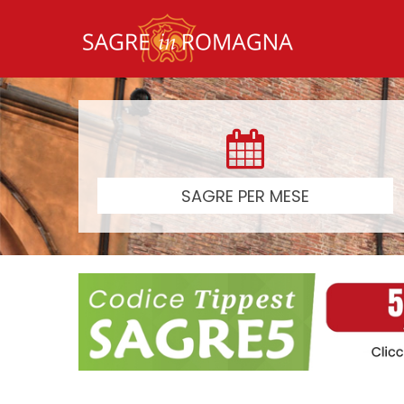
SAGRE PER MESE