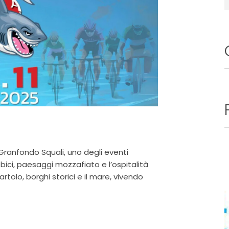
 Granfondo Squali, uno degli eventi
la bici, paesaggi mozzafiato e l’ospitalità
artolo, borghi storici e il mare, vivendo