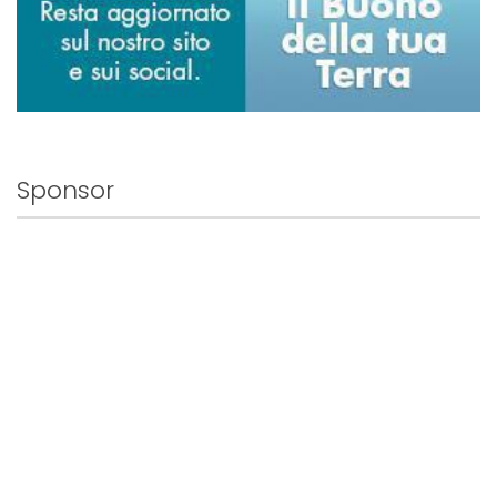
Sponsor