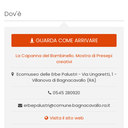
Dov'è
GUARDA COME ARRIVARE
La Capanna del Bambinello. Mostra di Presepi
creativi
Ecomuseo delle Erbe Palustri - Via Ungaretti, 1 -
Villanova di Bagnacavallo (RA)
0545 280920
erbepalustri@comune.bagnacavallo.ra.it
Visita il sito web