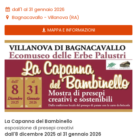
dall'1 al 31 gennaio 2026
Bagnacavallo - Villanova (RA)
MAPPA E INFORMAZIONI
La Capanna del Bambinello
esposizione di presepi creativi
dall'8 dicembre 2025 al 31 gennaio 2026