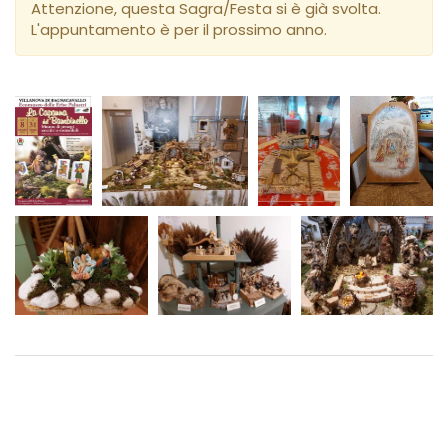
Attenzione, questa Sagra/Festa si è già svolta.
L'appuntamento è per il prossimo anno.