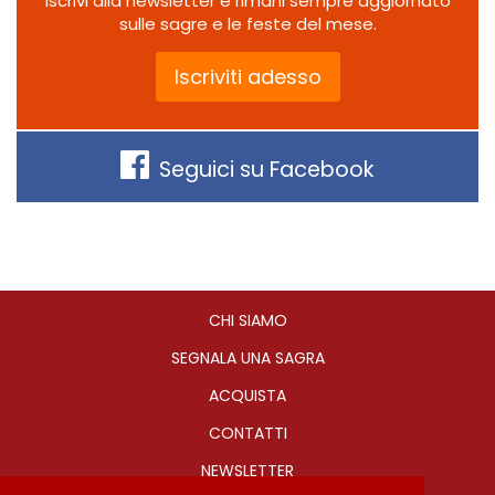
Iscrivi alla newsletter e rimani sempre aggiornato
sulle sagre e le feste del mese.
Iscriviti adesso
Seguici su Facebook
CHI SIAMO
SEGNALA UNA SAGRA
ACQUISTA
CONTATTI
NEWSLETTER