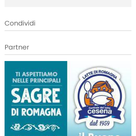
Condividi
Partner