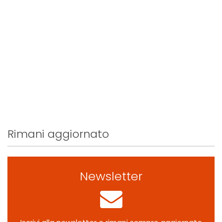
Rimani aggiornato
Newsletter