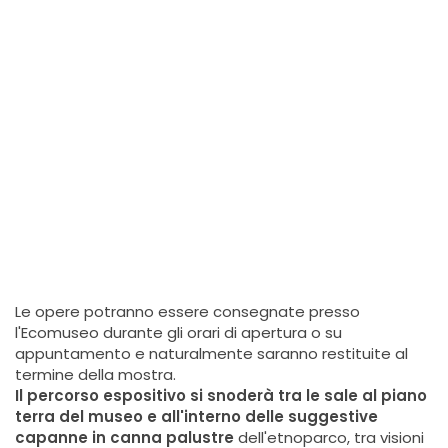
Le opere potranno essere consegnate presso
l'Ecomuseo durante gli orari di apertura o su
appuntamento e naturalmente saranno restituite al
termine della mostra.
Il percorso espositivo si snoderà tra le sale al piano
terra del museo e all'interno delle suggestive
capanne in canna palustre
dell'etnoparco, tra visioni