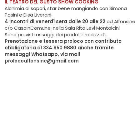
IL TEATRO DEL GUSTO SHOW COOKING
Alchimia di sapori, star bene mangiando con Simona
Pasini e Elisa Liverani
4 incontri di venerdì sera dalle 20 alle 22
ad Alfonsine
c/o CasaInComune, nella Sala Rita Levi Montalcini
Sono previsti assaggi dei prodotti realizzati.
Prenotazione e tessera proloco con contributo
obbligatoria al 334 950 9880 anche tramite
messaggi Whatsapp, via mail
prolocoalfonsine@gmail.com