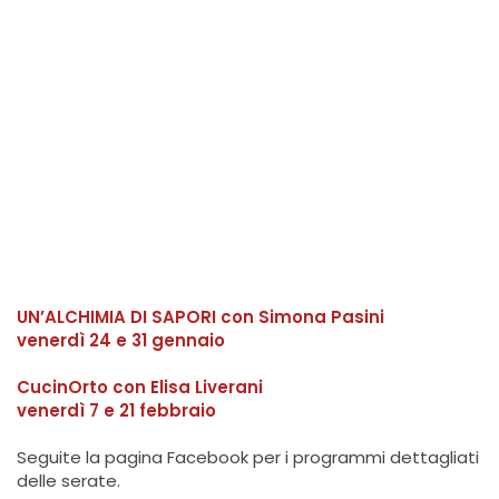
UN’ALCHIMIA DI SAPORI con Simona Pasini
venerdì 24 e 31 gennaio
CucinOrto con Elisa Liverani
venerdì 7 e 21 febbraio
Seguite la pagina Facebook per i programmi dettagliati
delle serate.