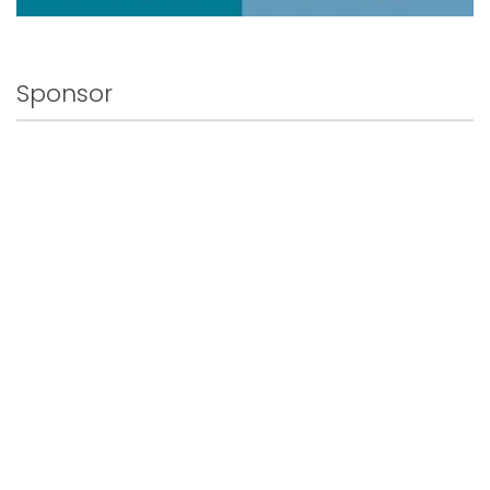
Sponsor