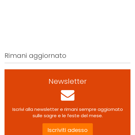
Rimani aggiornato
Newsletter
Iscrivi alla newsletter e rimani sempre aggiornato
sulle sagre e le feste del mese.
Iscriviti adesso