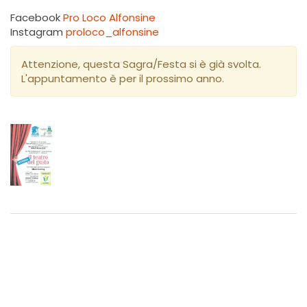
Facebook
Pro Loco Alfonsine
Instagram
proloco_alfonsine
Attenzione, questa Sagra/Festa si è già svolta.
L'appuntamento è per il prossimo anno.