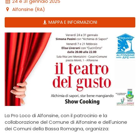
24 e 31 gennaio 2025
Alfonsine (RA)
MAPPA E INFORMAZIONI
La Pro Loco di Alfonsine, con il patrocinio e la
collaborazione del Comune di Alfonsine e dell'unione
dei Comuni della Bassa Romagna, organizza: