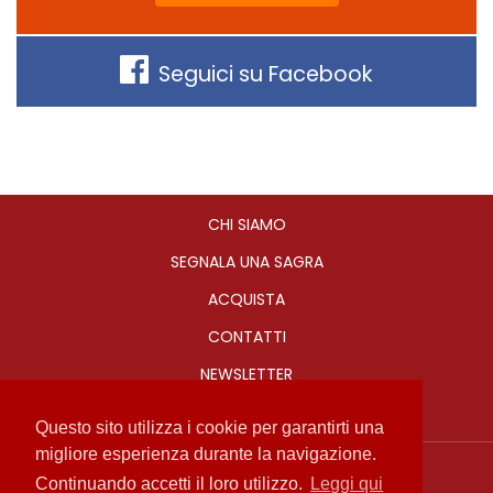
Seguici su Facebook
CHI SIAMO
SEGNALA UNA SAGRA
ACQUISTA
CONTATTI
NEWSLETTER
Questo sito utilizza i cookie per garantirti una
migliore esperienza durante la navigazione.
Sagre in Romagna
Continuando accetti il loro utilizzo.
Leggi qui