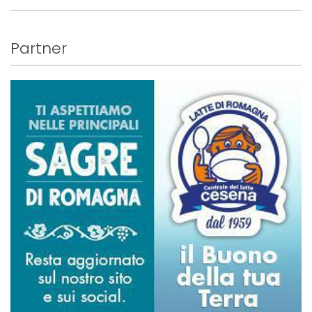
Partner