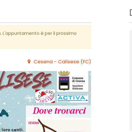
a. L'appuntamento è per il prossimo
Cesena - Calisese (FC)