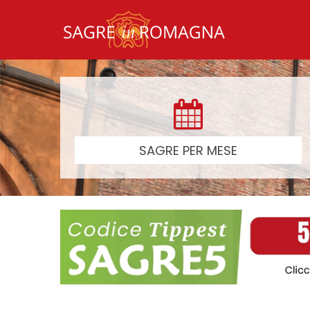
SAGRE PER MESE