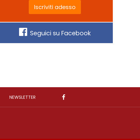
Iscriviti adesso
Seguici su Facebook
NEWSLETTER