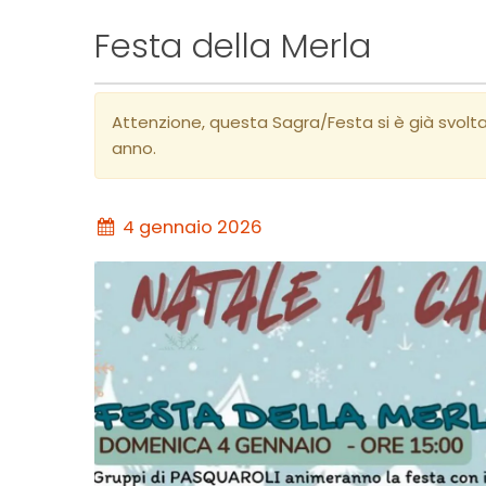
Festa della Merla
Attenzione, questa Sagra/Festa si è già svolt
anno.
4 gennaio 2026