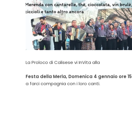
La Proloco di Calisese vi InVita alla
Festa della Merla, Domenica 4 gennaio ore 1
a farci compagnia con i loro canti.