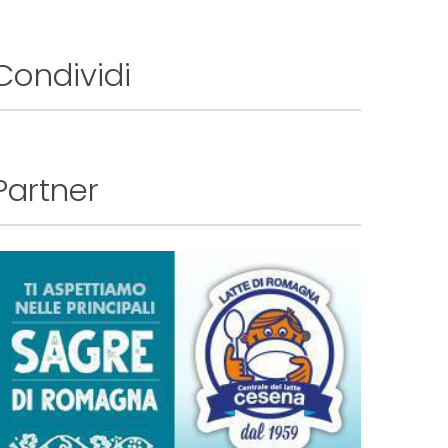
Condividi
Partner