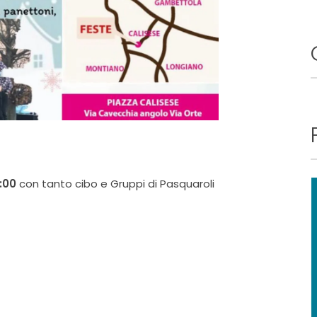
5:00
con tanto cibo e Gruppi di Pasquaroli