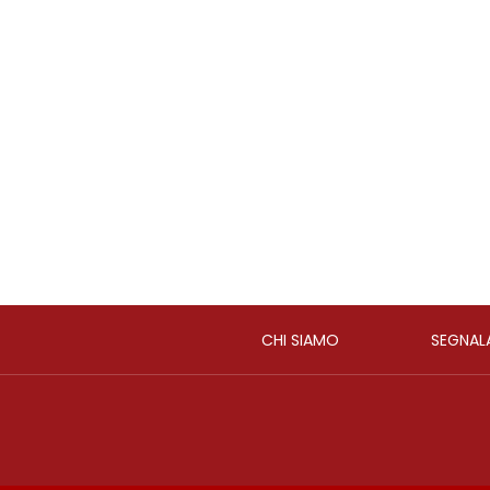
CHI SIAMO
SEGNAL