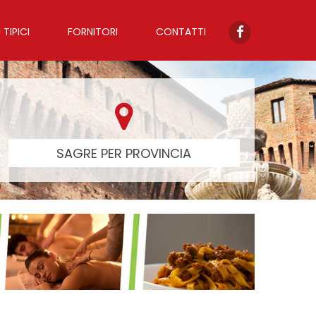
TIPICI
FORNITORI
CONTATTI
SAGRE PER PROVINCIA