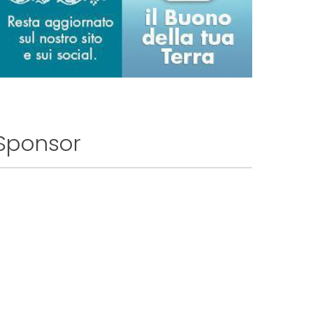
Sponsor