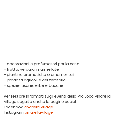
- decorazioni e profumatori per la casa
- frutta, verdura, marmellate
- piantine aromatiche e ornamentali
- prodotti agricoli e del territorio
- spezie, tisane, erbe e bacche
Per restare informati sugli eventi della Pro Loco Pinarella
Village seguite anche le pagine social:
Facebook
Pinarella Village
Instagram
pinarellavillage