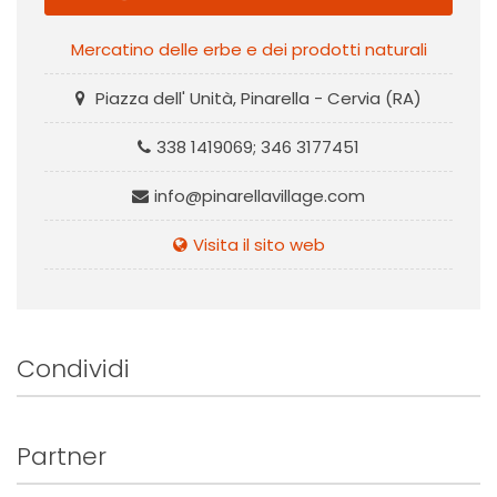
Mercatino delle erbe e dei prodotti naturali
Piazza dell' Unità, Pinarella - Cervia (RA)
338 1419069; 346 3177451
info@pinarellavillage.com
Visita il sito web
Condividi
Partner