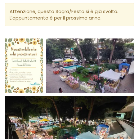
Attenzione, questa Sagra/Festa si è già svolta.
L'appuntamento è per il prossimo anno.