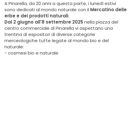
A Pinarella, da 20 anni a questa parte, i lunedì estivi
sono dedicati al mondo naturale con il
Mercatino delle
erbe e dei prodotti naturali
.
Dal 2 giugno all'8 settembre 2025
nella piazza del
centro commerciale di Pinarella vi aspettano una
trentina di espositori di diverse categorie
merceologiche tutte legate al mondo bio e del
naturale:
- cosmesi bio e naturale