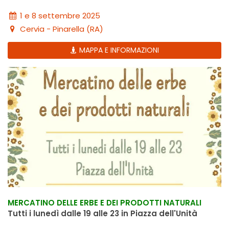
1 e 8 settembre 2025
Cervia - Pinarella (RA)
MAPPA E INFORMAZIONI
MERCATINO DELLE ERBE E DEI PRODOTTI NATURALI
Tutti i lunedì dalle 19 alle 23 in Piazza dell'Unità