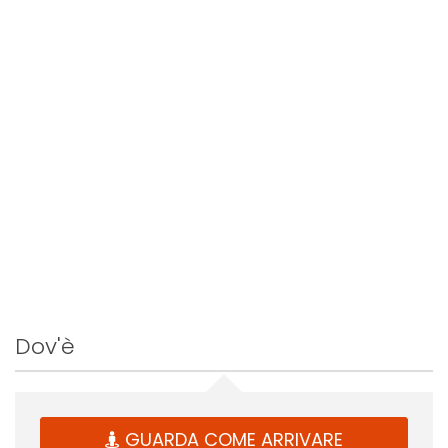
Dov'è
GUARDA COME ARRIVARE