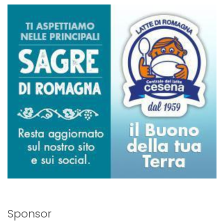
Sponsor