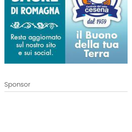
Sponsor