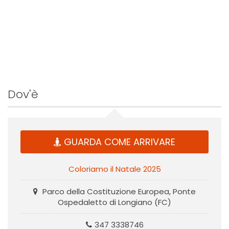
Dov'è
GUARDA COME ARRIVARE
Coloriamo il Natale 2025
Parco della Costituzione Europea, Ponte
Ospedaletto di Longiano (FC)
347 3338746