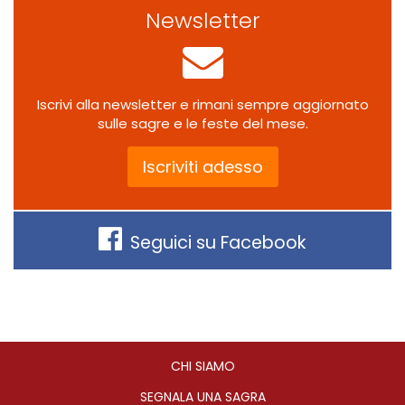
Newsletter
Iscrivi alla newsletter e rimani sempre aggiornato
sulle sagre e le feste del mese.
Iscriviti adesso
Seguici su Facebook
CHI SIAMO
SEGNALA UNA SAGRA