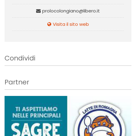
prolocolongiano@libero.it
Visita il sito web
Condividi
Partner