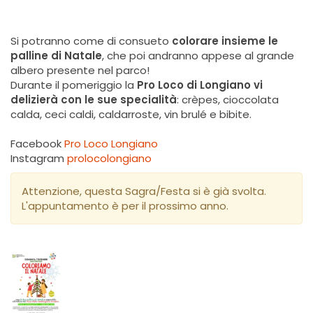
Si potranno come di consueto
colorare insieme le
palline di Natale
, che poi andranno appese al grande
albero presente nel parco!
Durante il pomeriggio la
Pro Loco di Longiano vi
delizierà con le sue specialità
: crèpes, cioccolata
calda, ceci caldi, caldarroste, vin brulé e bibite.
Facebook
Pro Loco Longiano
Instagram
prolocolongiano
Attenzione, questa Sagra/Festa si è già svolta.
L'appuntamento è per il prossimo anno.