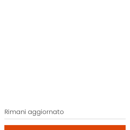
Rimani aggiornato