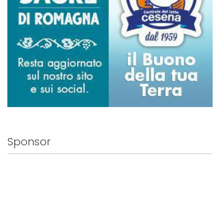
Sponsor