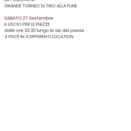
GRANDE TORNEO DI TIRO ALLA FUNE
SABATO 27 Settembre
IL LISCIO PER LE PIAZZE
dalle ore 20.30 lungo le vie del paese
4 PISTE IN 4 DIFFERENTI LOCATION