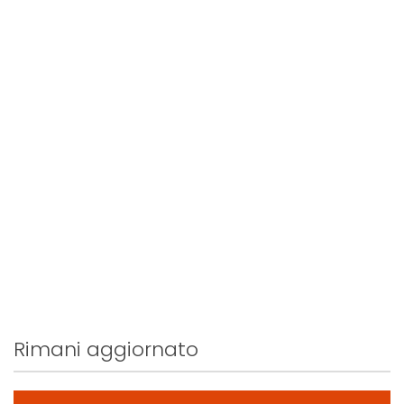
Rimani aggiornato