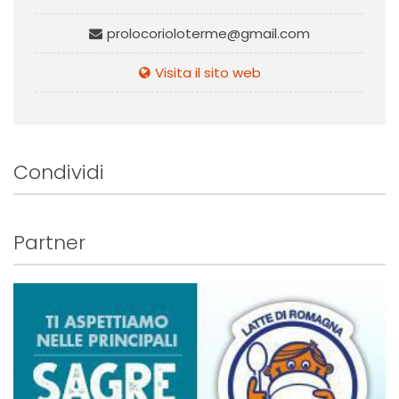
prolocorioloterme@gmail.com
Visita il sito web
Condividi
Partner