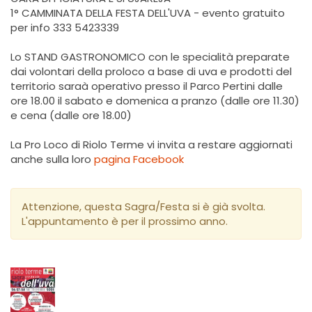
1° CAMMINATA DELLA FESTA DELL'UVA - evento gratuito
per info 333 5423339
Lo STAND GASTRONOMICO con le specialità preparate
dai volontari della proloco a base di uva e prodotti del
territorio saraà operativo presso il Parco Pertini dalle
ore 18.00 il sabato e domenica a pranzo (dalle ore 11.30)
e cena (dalle ore 18.00)
La Pro Loco di Riolo Terme vi invita a restare aggiornati
anche sulla loro
pagina Facebook
Attenzione, questa Sagra/Festa si è già svolta.
L'appuntamento è per il prossimo anno.