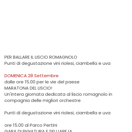
PER BALLARE IL LISCIO ROMAGNOLO
Punti di degustazione vini riolesi, ciambella e uva
DOMENICA 28 Settembre
dalle ore 15.00 per le vie del paese
MARATONA DEL LISCIO!
Un'intera giornata dedicata al liscio romagnolo in
compagnia delle migliori orchestre
Punti di degustazione vini riolesi, ciambella e uva
ore 15.00 al Parco Pertini
GARA DI PIGIATURA E SFUJAREJA