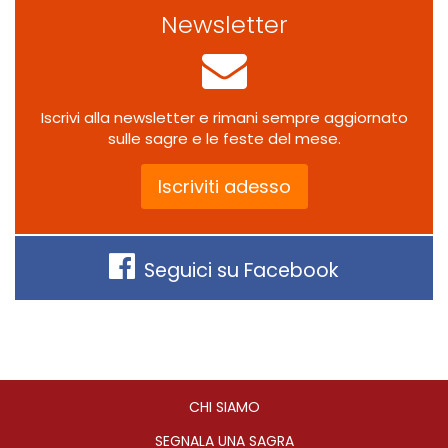
Newsletter
Iscrivi alla newsletter e rimani sempre aggiornato
sulle sagre e le feste del mese.
Iscriviti adesso
Seguici su Facebook
CHI SIAMO
SEGNALA UNA SAGRA