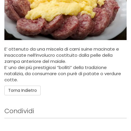
E’ ottenuto da una miscela di carni suine macinate e
insaccate nell’involucro costituito dalla pelle della
zampa anteriore del maiale.
E’ uno dei più prestigiosi “bolliti” della tradizione
natalizia, da consumare con purè di patate o verdure
cotte.
Torna Indietro
Condividi