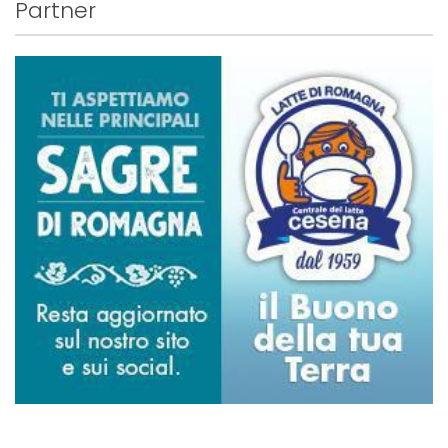
Partner