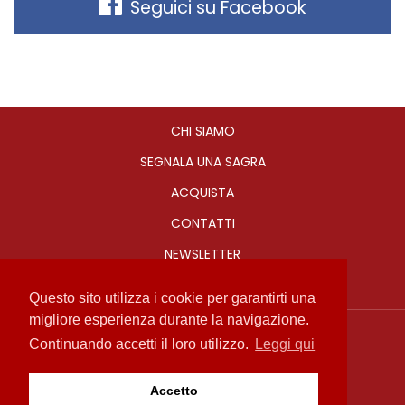
Seguici su Facebook
CHI SIAMO
SEGNALA UNA SAGRA
ACQUISTA
CONTATTI
NEWSLETTER
Questo sito utilizza i cookie per garantirti una
migliore esperienza durante la navigazione.
Sagre in Romagna
Continuando accetti il loro utilizzo.
Leggi qui
info@sagreinromagna.it
Privacy Policy
Accetto