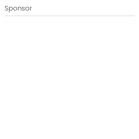
Sponsor