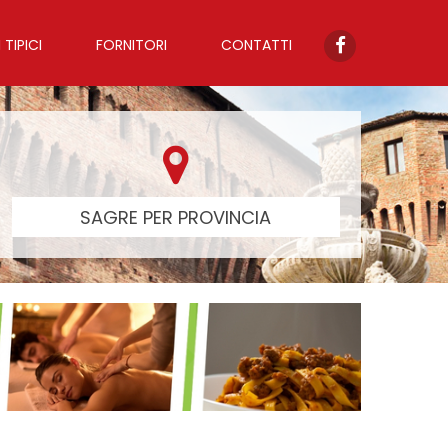
TIPICI
FORNITORI
CONTATTI
SAGRE PER PROVINCIA