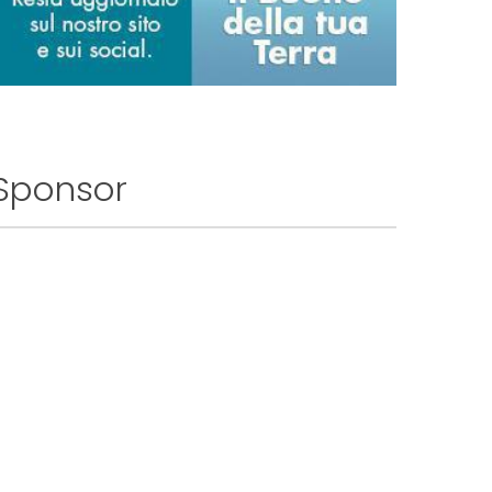
Sponsor