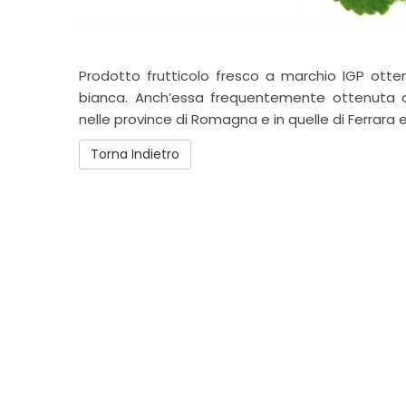
Prodotto frutticolo fresco a marchio IGP otte
bianca. Anch’essa frequentemente ottenuta c
nelle province di Romagna e in quelle di Ferrara 
Torna Indietro