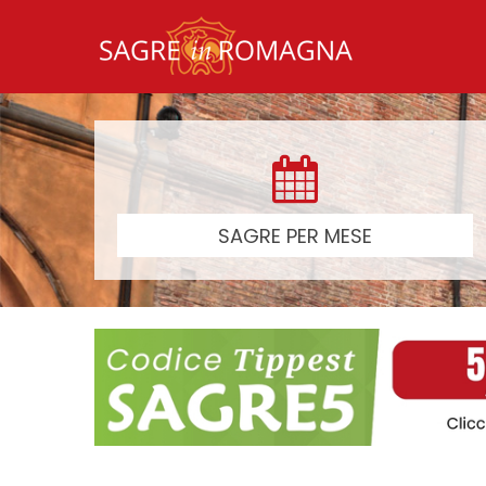
SAGRE PER MESE