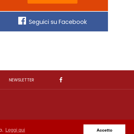
Seguici su Facebook
NEWSLETTER
zo.
Leggi qui
Accetto