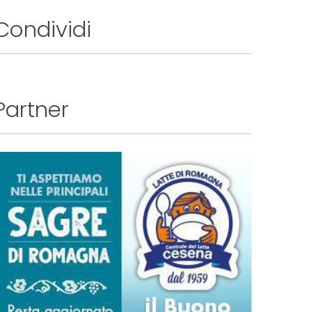
Condividi
Partner