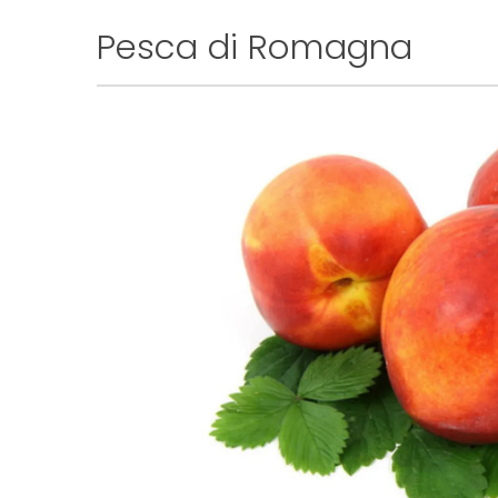
Pesca di Romagna