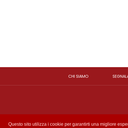
CHI SIAMO
SEGNAL
Questo sito utilizza i cookie per garantirti una migliore esp