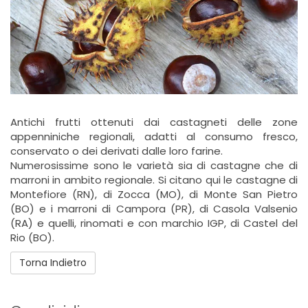
Antichi frutti ottenuti dai castagneti delle zone
appenniniche regionali, adatti al consumo fresco,
conservato o dei derivati dalle loro farine.
Numerosissime sono le varietà sia di castagne che di
marroni in ambito regionale. Si citano qui le castagne di
Montefiore (RN), di Zocca (MO), di Monte San Pietro
(BO) e i marroni di Campora (PR), di Casola Valsenio
(RA) e quelli, rinomati e con marchio IGP, di Castel del
Rio (BO).
Torna Indietro