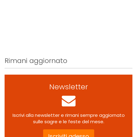
Rimani aggiornato
Newsletter
Iscrivi alla newsletter e rimani sempre aggiornato
sulle sagre e le feste del mese.
Iscriviti adesso