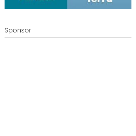
Sponsor