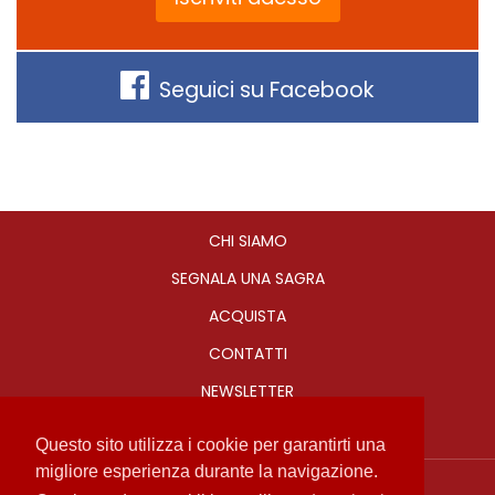
Seguici su Facebook
CHI SIAMO
SEGNALA UNA SAGRA
ACQUISTA
CONTATTI
NEWSLETTER
Questo sito utilizza i cookie per garantirti una
migliore esperienza durante la navigazione.
Sagre in Romagna