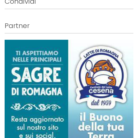
Condividi
Partner