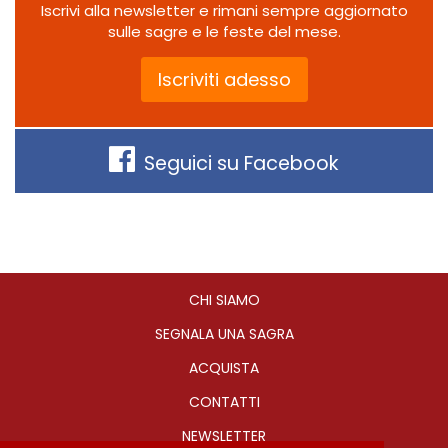
Iscrivi alla newsletter e rimani sempre aggiornato
sulle sagre e le feste del mese.
Iscriviti adesso
Seguici su Facebook
CHI SIAMO
SEGNALA UNA SAGRA
ACQUISTA
CONTATTI
NEWSLETTER