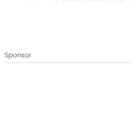
Sponsor