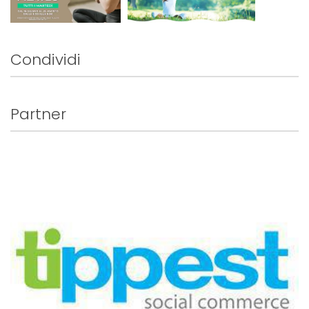
Condividi
Partner