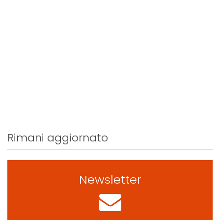
Rimani aggiornato
Newsletter